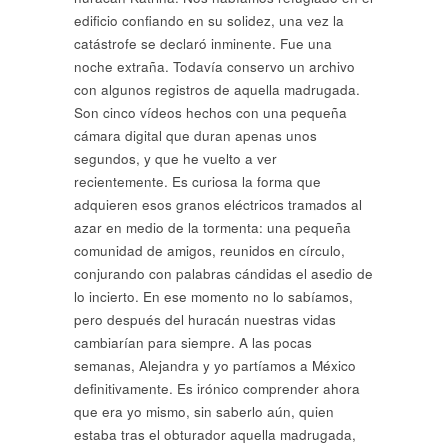
edificio confiando en su solidez, una vez la
catástrofe se declaró inminente. Fue una
noche extraña. Todavía conservo un archivo
con algunos registros de aquella madrugada.
Son cinco vídeos hechos con una pequeña
cámara digital que duran apenas unos
segundos, y que he vuelto a ver
recientemente. Es curiosa la forma que
adquieren esos granos eléctricos tramados al
azar en medio de la tormenta: una pequeña
comunidad de amigos, reunidos en círculo,
conjurando con palabras cándidas el asedio de
lo incierto. En ese momento no lo sabíamos,
pero después del huracán nuestras vidas
cambiarían para siempre. A las pocas
semanas, Alejandra y yo partíamos a México
definitivamente. Es irónico comprender ahora
que era yo mismo, sin saberlo aún, quien
estaba tras el obturador aquella madrugada,