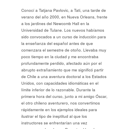
Conocí a Tatjana Pavlovic, a Tati, una tarde de
verano del año 2000, en Nueva Orleans, frente
a los jardines del Newcomb Hall en la
Universidad de Tulane. Los nuevos habíamos
sido convocados a un curso de inducción para
la enseñanza del español antes de que
comenzara el semestre de otoño. Llevaba muy
poco tiempo en la ciudad y me encontraba
profundamente perdido, afectado aún por el
abrupto extrañamiento que me significó partir
de Chile a una aventura doctoral a los Estados
Unidos, con capacidades idiomáticas en el
límite inferior de lo razonable. Durante la
primera hora del curso, junto a mi amigo Óscar,
el otro chileno aventurero, nos convertimos
rápidamente en los ejemplos ideales para
ilustrar el tipo de ineptitud al que los
instructores se enfrentarían una vez