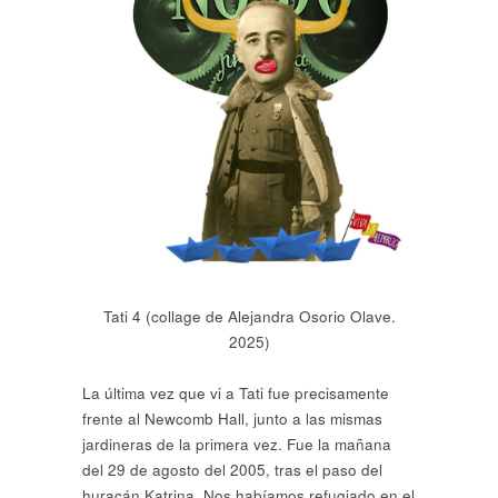
Tati 4 (collage de Alejandra Osorio Olave.
2025)
La última vez que vi a Tati fue precisamente
frente al Newcomb Hall, junto a las mismas
jardineras de la primera vez. Fue la mañana
del 29 de agosto del 2005, tras el paso del
huracán Katrina. Nos habíamos refugiado en el