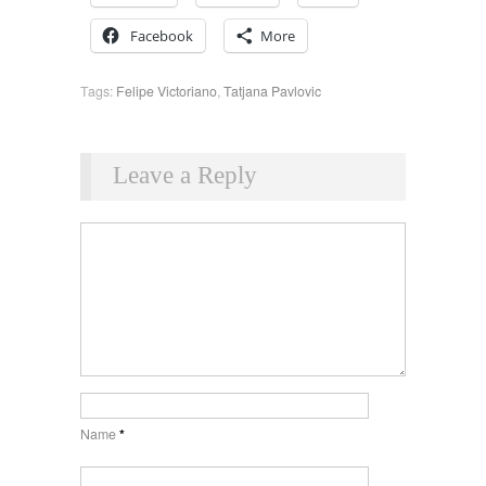
Facebook
More
Tags:
Felipe Victoriano
,
Tatjana Pavlovic
Leave a Reply
Name
*