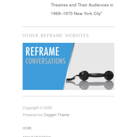
Theatres and Their Audiences in
1969–1970 New York City"
OTHER REFRAME WEBSITES
Copyright © 2026
Powered by
Oxygen Theme
.
HOME