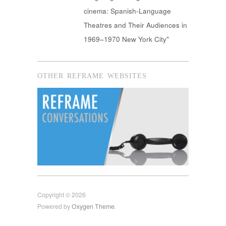
cinema: Spanish-Language
Theatres and Their Audiences in
1969–1970 New York City"
OTHER REFRAME WEBSITES
Copyright © 2026
Powered by
Oxygen Theme
.