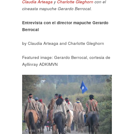
Claudia Arteaga
y
Charlotte Gleghorn
con el
cineasta mapuche Gerardo Berrocal.
Entrevista con el director mapuche Gerardo
Berrocal
by Claudia Arteaga and Charlotte Gleghorn
Featured image: Gerardo Berrocal, cortesia de
Ayllinray ADKIMVN