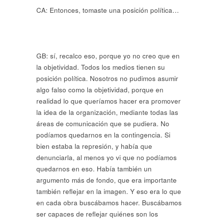
CA: Entonces, tomaste una posición política…
GB: sí, recalco eso, porque yo no creo que en
la objetividad. Todos los medios tienen su
posición política. Nosotros no pudimos asumir
algo falso como la objetividad, porque en
realidad lo que queríamos hacer era promover
la idea de la organización, mediante todas las
áreas de comunicación que se pudiera. No
podíamos quedarnos en la contingencia. Si
bien estaba la represión, y había que
denunciarla, al menos yo vi que no podíamos
quedarnos en eso. Había también un
argumento más de fondo, que era importante
también reflejar en la imagen. Y eso era lo que
en cada obra buscábamos hacer. Buscábamos
ser capaces de reflejar quiénes son los