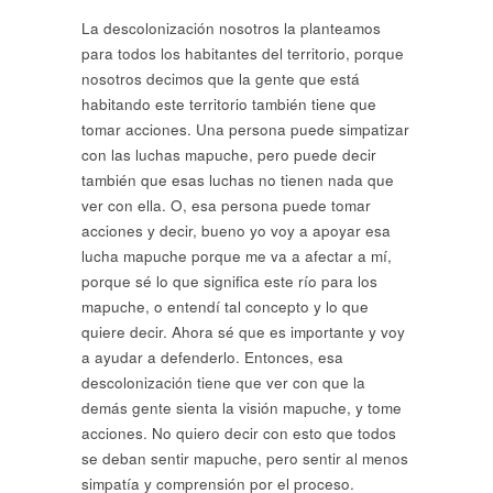
La descolonización nosotros la planteamos
para todos los habitantes del territorio, porque
nosotros decimos que la gente que está
habitando este territorio también tiene que
tomar acciones. Una persona puede simpatizar
con las luchas mapuche, pero puede decir
también que esas luchas no tienen nada que
ver con ella. O, esa persona puede tomar
acciones y decir, bueno yo voy a apoyar esa
lucha mapuche porque me va a afectar a mí,
porque sé lo que significa este río para los
mapuche, o entendí tal concepto y lo que
quiere decir. Ahora sé que es importante y voy
a ayudar a defenderlo. Entonces, esa
descolonización tiene que ver con que la
demás gente sienta la visión mapuche, y tome
acciones. No quiero decir con esto que todos
se deban sentir mapuche, pero sentir al menos
simpatía y comprensión por el proceso.