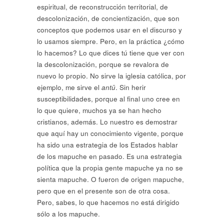
espiritual, de reconstrucción territorial, de
descolonización, de concientización, que son
conceptos que podemos usar en el discurso y
lo usamos siempre. Pero, en la práctica ¿cómo
lo hacemos? Lo que dices tú tiene que ver con
la descolonización, porque se revalora de
nuevo lo propio. No sirve la iglesia católica, por
ejemplo, me sirve el
antü
. Sin herir
susceptibilidades, porque al final uno cree en
lo que quiere, muchos ya se han hecho
cristianos, además. Lo nuestro es demostrar
que aquí hay un conocimiento vigente, porque
ha sido una estrategia de los Estados hablar
de los mapuche en pasado. Es una estrategia
política que la propia gente mapuche ya no se
sienta mapuche. O fueron de origen mapuche,
pero que en el presente son de otra cosa.
Pero, sabes, lo que hacemos no está dirigido
sólo a los mapuche.