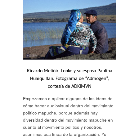
Ricardo Meliñir, Lonko y su esposa Paulina
Huaiquillan. Fotograma de “Admogen”,
cortesía de ADKIMVN
Empezamos a aplicar algunas de las ideas de
cómo hacer audiovisual dentro del movimiento
político mapuche, porque además hay
diversidad dentro del movimiento mapuche en
cuanto al movimiento político y nosotros,
asumimos esa línea de la organización. Yo