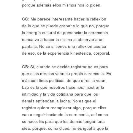
porque además ellos mismos nos lo piden.
CG: Me parece interesante hacer la reflexión
de lo que se puede grabar y lo que no, porque
la energía cultural de presenciar la ceremonia
nunca va a hacer la misma al observarla en
pantalla. No sé si tienes una reflexión acerca
de eso, de la experiencia kinestésica, corporal.
GB: Sí, cuando se decide registrar no es para
que ellos mismos vean su propia ceremonia. Es
más con fines políticos, de que otros la vean.
Eso es lo que nosotros hacemos: mostrar la
intimidad y la vida cotidiana para que los
demás entiendan la lucha. No es que el
registro quiera reemplazar algo, porque ellos
van a seguir haciendo la ceremonia, así como
se hace. Es para que los demás tengan una
idea, porque, como dices, no es igual a que la