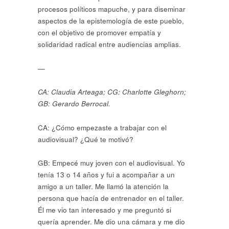
procesos políticos mapuche, y para diseminar
aspectos de la epistemología de este pueblo,
con el objetivo de promover empatía y
solidaridad radical entre audiencias amplias.
—
CA: Claudia Arteaga; CG: Charlotte Gleghorn;
GB: Gerardo Berrocal.
CA: ¿Cómo empezaste a trabajar con el
audiovisual? ¿Qué te motivó?
GB: Empecé muy joven con el audiovisual. Yo
tenía 13 o 14 años y fui a acompañar a un
amigo a un taller. Me llamó la atención la
persona que hacía de entrenador en el taller.
Él me vio tan interesado y me preguntó si
quería aprender. Me dio una cámara y me dio