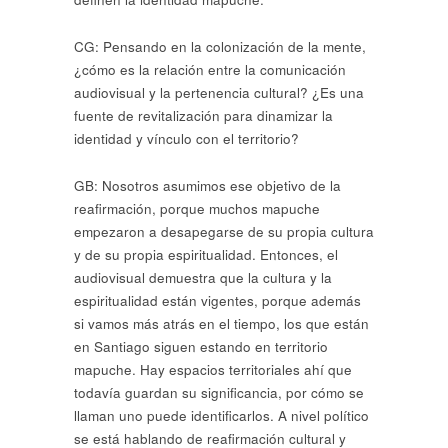
CG: Pensando en la colonización de la mente,
¿cómo es la relación entre la comunicación
audiovisual y la pertenencia cultural? ¿Es una
fuente de revitalización para dinamizar la
identidad y vínculo con el territorio?
GB: Nosotros asumimos ese objetivo de la
reafirmación, porque muchos mapuche
empezaron a desapegarse de su propia cultura
y de su propia espiritualidad. Entonces, el
audiovisual demuestra que la cultura y la
espiritualidad están vigentes, porque además
si vamos más atrás en el tiempo, los que están
en Santiago siguen estando en territorio
mapuche. Hay espacios territoriales ahí que
todavía guardan su significancia, por cómo se
llaman uno puede identificarlos. A nivel político
se está hablando de reafirmación cultural y