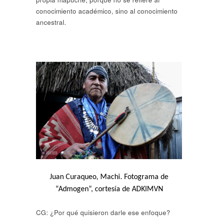
conocimiento académico, sino al conocimiento
ancestral.
Juan Curaqueo, Machi. Fotograma de
“Admogen”, cortesía de ADKIMVN
CG: ¿Por qué quisieron darle ese enfoque?