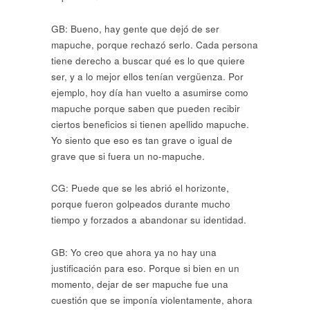
GB: Bueno, hay gente que dejó de ser
mapuche, porque rechazó serlo. Cada persona
tiene derecho a buscar qué es lo que quiere
ser, y a lo mejor ellos tenían vergüenza. Por
ejemplo, hoy día han vuelto a asumirse como
mapuche porque saben que pueden recibir
ciertos beneficios si tienen apellido mapuche.
Yo siento que eso es tan grave o igual de
grave que si fuera un no-mapuche.
CG: Puede que se les abrió el horizonte,
porque fueron golpeados durante mucho
tiempo y forzados a abandonar su identidad.
GB: Yo creo que ahora ya no hay una
justificación para eso. Porque si bien en un
momento, dejar de ser mapuche fue una
cuestión que se imponía violentamente, ahora