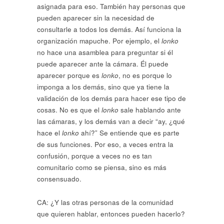
asignada para eso. También hay personas que
pueden aparecer sin la necesidad de
consultarle a todos los demás. Así funciona la
organización mapuche. Por ejemplo, el
lonko
no hace una asamblea para preguntar si él
puede aparecer ante la cámara. Él puede
aparecer porque es
lonko
, no es porque lo
imponga a los demás, sino que ya tiene la
validación de los demás para hacer ese tipo de
cosas. No es que el
lonko
sale hablando ante
las cámaras, y los demás van a decir “ay, ¿qué
hace el
lonko
ahí?” Se entiende que es parte
de sus funciones. Por eso, a veces entra la
confusión, porque a veces no es tan
comunitario como se piensa, sino es más
consensuado.
CA: ¿Y las otras personas de la comunidad
que quieren hablar, entonces pueden hacerlo?