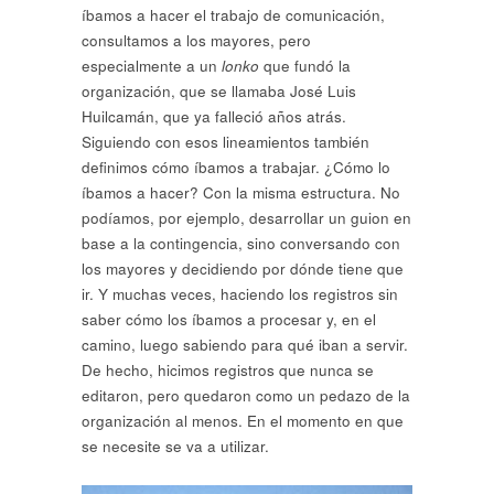
íbamos a hacer el trabajo de comunicación,
consultamos a los mayores, pero
especialmente a un
lonko
que fundó la
organización, que se llamaba José Luis
Huilcamán, que ya falleció años atrás.
Siguiendo con esos lineamientos también
definimos cómo íbamos a trabajar. ¿Cómo lo
íbamos a hacer? Con la misma estructura. No
podíamos, por ejemplo, desarrollar un guion en
base a la contingencia, sino conversando con
los mayores y decidiendo por dónde tiene que
ir. Y muchas veces, haciendo los registros sin
saber cómo los íbamos a procesar y, en el
camino, luego sabiendo para qué iban a servir.
De hecho, hicimos registros que nunca se
editaron, pero quedaron como un pedazo de la
organización al menos. En el momento en que
se necesite se va a utilizar.