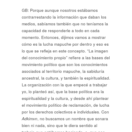
GB: Porque aunque nosotros estábamos
contrarrestando la información que daban los
medios, sabíamos también que no teníamos la
capacidad de responderle a todo en cada
momento. Entonces, dijimos vamos a mostrar
cómo es la lucha mapuche por dentro y eso es
lo que se refleja en este concepto. “La imagen
del conocimiento propio” refiere a las bases del
movimiento político que son los conocimientos
asociados al territorio mapuche, la sabiduría
ancestral, la cultura, y también la espiritualidad.
La organización con la que empecé a trabajar
yo, lo planteó así, que la base política era la
espiritualidad y la cultura, y desde ahí plantear
el movimiento político de reclamación, de lucha
por los derechos colectivos e individuales. Con
Adkimvn
, no buscamos un nombre que sonara
bien ni nada, sino que le diera sentido al