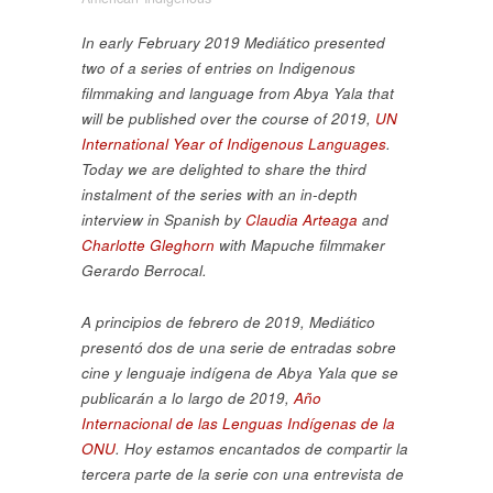
In early February 2019 Mediático presented
two of a series of entries on Indigenous
filmmaking and language from Abya Yala that
will be published over the course of 2019,
UN
International Year of Indigenous Languages
.
Today we are delighted to share the third
instalment of the series with an in-depth
interview in Spanish by
Claudia Arteaga
and
Charlotte Gleghorn
with Mapuche filmmaker
Gerardo Berrocal.
A principios de febrero de 2019, Mediático
presentó dos de una serie de entradas sobre
cine y lenguaje indígena de Abya Yala que se
publicarán a lo largo de 2019,
Año
Internacional de las Lenguas Indígenas de la
ONU
. Hoy estamos encantados de compartir la
tercera parte de la serie con una entrevista de