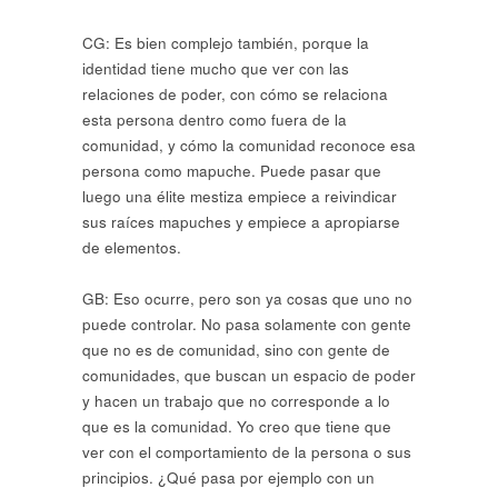
CG: Es bien complejo también, porque la
identidad tiene mucho que ver con las
relaciones de poder, con cómo se relaciona
esta persona dentro como fuera de la
comunidad, y cómo la comunidad reconoce esa
persona como mapuche. Puede pasar que
luego una élite mestiza empiece a reivindicar
sus raíces mapuches y empiece a apropiarse
de elementos.
GB: Eso ocurre, pero son ya cosas que uno no
puede controlar. No pasa solamente con gente
que no es de comunidad, sino con gente de
comunidades, que buscan un espacio de poder
y hacen un trabajo que no corresponde a lo
que es la comunidad. Yo creo que tiene que
ver con el comportamiento de la persona o sus
principios. ¿Qué pasa por ejemplo con un