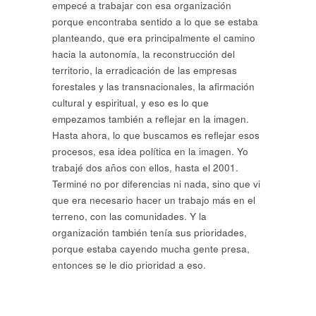
empecé a trabajar con esa organización
porque encontraba sentido a lo que se estaba
planteando, que era principalmente el camino
hacia la autonomía, la reconstrucción del
territorio, la erradicación de las empresas
forestales y las transnacionales, la afirmación
cultural y espiritual, y eso es lo que
empezamos también a reflejar en la imagen.
Hasta ahora, lo que buscamos es reflejar esos
procesos, esa idea política en la imagen. Yo
trabajé dos años con ellos, hasta el 2001.
Terminé no por diferencias ni nada, sino que vi
que era necesario hacer un trabajo más en el
terreno, con las comunidades. Y la
organización también tenía sus prioridades,
porque estaba cayendo mucha gente presa,
entonces se le dio prioridad a eso.