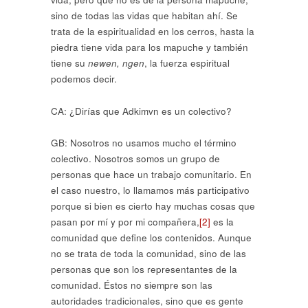
sino de todas las vidas que habitan ahí. Se
trata de la espiritualidad en los cerros, hasta la
piedra tiene vida para los mapuche y también
tiene su
newen, ngen
, la fuerza espiritual
podemos decir.
CA: ¿Dirías que Adkimvn es un colectivo?
GB: Nosotros no usamos mucho el término
colectivo. Nosotros somos un grupo de
personas que hace un trabajo comunitario. En
el caso nuestro, lo llamamos más participativo
porque si bien es cierto hay muchas cosas que
pasan por mí y por mi compañera,
[2]
es la
comunidad que define los contenidos. Aunque
no se trata de toda la comunidad, sino de las
personas que son los representantes de la
comunidad. Éstos no siempre son las
autoridades tradicionales, sino que es gente