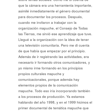
que la cámara era una herramienta importante,
asimilé inmediatamente el género documental
para documentar los procesos. Después,
cuando me invitaron a trabajar con la
organización mapuche, el Consejo de Todas
las Tierras, me sirvió ese aprendizaje que tuve.
Llegué a la organización con la idea de tener
una televisión comunitaria. Pero me di cuenta
de que había que empezar por el principio.
Además de ir registrando las actividades, era
necesario ir formando otros comunicadores, y
yo mismo irme formando en los principios
propios culturales mapuche y
comunicacionales, porque además hay
elementos propios de la comunicación
mapuche. Todo eso iría incorporando también
a los procesos de producción. Ya estamos
hablando del año 1998, y en el 1999 hicimos el
primer documental de temática mapuche que