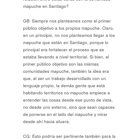
mapuche en Santiago?
GB: Siempre nos planteamos como el primer
público objetivo a los propios mapuche. Claro,
en un principio, no nos planteamos llegar a los
mapuche que están en Santiago, porque lo
principal era fortalecer el proceso que se
estaba llevando a nivel territorial. Si bien, el
primer público objetivo son las mismas
comunidades mapuche, también la idea era
que, al ser un trabajo desarrollado con un
lenguaje propio, la demás gente que está
habitando territorios no mapuche empiece a
entender las cosas desde ese punto de vista,
no desde uno externo, sino que sean capaces
de ponerse en el lado del mapuche y mirar
desde ahí hacia afuera.
CG: Esto podría ser pertinente también para la