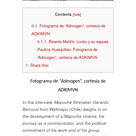
Contents
[
hide
]
0.1.
Fotograma de “Admogen”, cortesía de
ADKIMVN
0.1.1.
Ricardo Meliñir, Lonko y su esposa
Paulina Huaiquillan. Fotograma de
“Admogen”, cortesía de ADKIMVN
1.
Share this:
Fotograma de “Admogen”, cortesía de
ADKIMVN
In this interview, Mapuche filmmaker Gerardo
Berrocal from Wallmapu (Chile) weighs in on
the development of a Mapuche cinema, his
journey as a communicator, and the political
commitment of his work and of his group